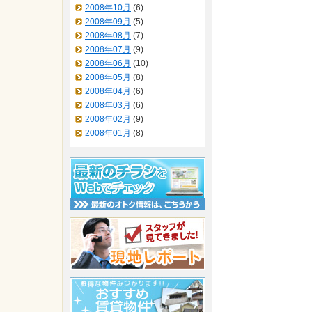
2008年10月
(6)
2008年09月
(5)
2008年08月
(7)
2008年07月
(9)
2008年06月
(10)
2008年05月
(8)
2008年04月
(6)
2008年03月
(6)
2008年02月
(9)
2008年01月
(8)