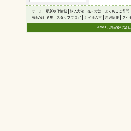
ホーム
最新物件情報
購入方法
売却方法
よくあるご質問
売却物件募集
スタッフブログ
お客様の声
周辺情報
アク
©2007 北野住宅株式会社. All