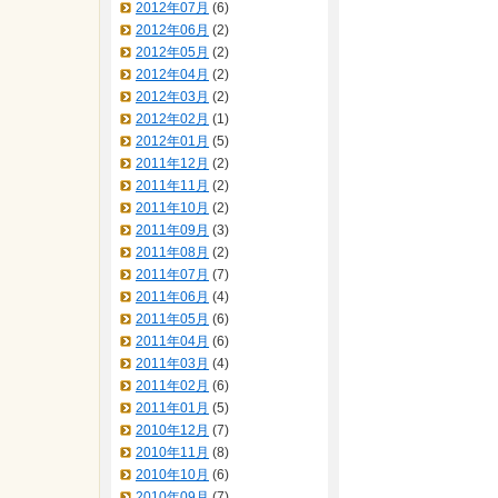
2012年07月
(6)
2012年06月
(2)
2012年05月
(2)
2012年04月
(2)
2012年03月
(2)
2012年02月
(1)
2012年01月
(5)
2011年12月
(2)
2011年11月
(2)
2011年10月
(2)
2011年09月
(3)
2011年08月
(2)
2011年07月
(7)
2011年06月
(4)
2011年05月
(6)
2011年04月
(6)
2011年03月
(4)
2011年02月
(6)
2011年01月
(5)
2010年12月
(7)
2010年11月
(8)
2010年10月
(6)
2010年09月
(7)