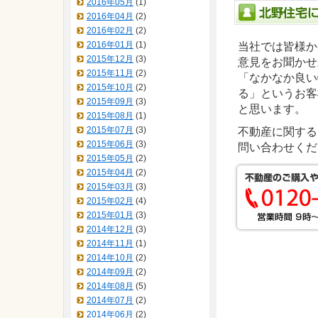
2016年05月
(1)
2016年04月
(2)
2016年02月
(2)
2016年01月
(1)
当社では皆様か
2015年12月
(3)
意見をお聞かせ
2015年11月
(2)
「なかなか良い
2015年10月
(2)
る」というお客
2015年09月
(3)
と思います。
2015年08月
(1)
2015年07月
(3)
不動産に関する
2015年06月
(3)
問い合わせくだ
2015年05月
(2)
2015年04月
(2)
2015年03月
(3)
2015年02月
(4)
2015年01月
(3)
2014年12月
(3)
2014年11月
(1)
2014年10月
(2)
2014年09月
(2)
2014年08月
(5)
2014年07月
(2)
2014年06月
(2)