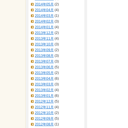
2014年05月
(2)
2014年04月
(4)
2014年03月
(1)
2014年02月
(3)
2014年01月
(4)
2013年12月
(2)
2013年11月
(4)
2013年10月
(3)
2013年09月
(2)
2013年08月
(3)
2013年07月
(3)
2013年06月
(5)
2013年05月
(2)
2013年04月
(6)
2013年03月
(3)
2013年02月
(4)
2013年01月
(6)
2012年12月
(5)
2012年11月
(4)
2012年10月
(2)
2012年09月
(5)
2012年08月
(1)