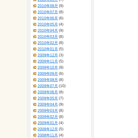
2010年08月
(9)
2010年07月
(8)
2010年06月
(6)
2010年05月
(4)
2010年04月
(9)
2010年03月
(8)
2010年02月
(8)
2010年01月
(5)
2009年12月
(3)
2009年11月
(5)
2009年10月
(9)
2009年09月
(6)
2009年08月
(8)
2009年07月
(10)
2009年06月
(8)
2009年05月
(7)
2009年04月
(9)
2009年03月
(8)
2009年02月
(8)
2009年01月
(4)
2008年12月
(5)
2008年11月
(4)