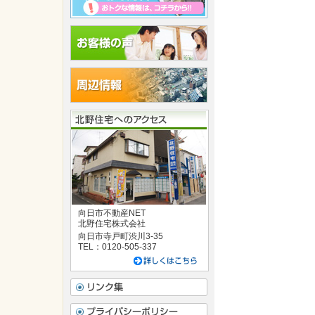
向日市不動産NET
北野住宅株式会社
向日市寺戸町渋川3-35
TEL：0120-505-337