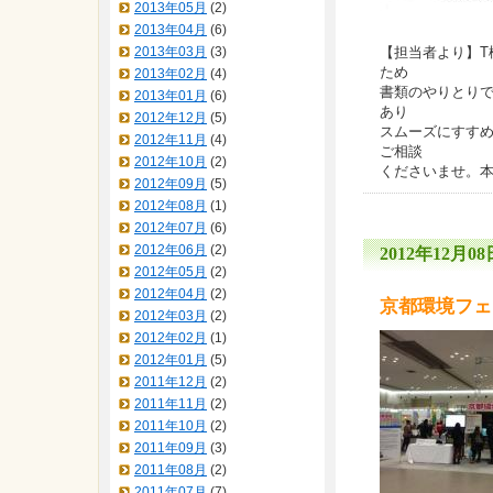
2013年05月
(2)
2013年04月
(6)
2013年03月
(3)
【担当者より】T
ため
2013年02月
(4)
書類のやりとり
2013年01月
(6)
あり
2012年12月
(5)
スムーズにすす
2012年11月
(4)
ご相談
2012年10月
(2)
くださいませ。
2012年09月
(5)
2012年08月
(1)
2012年07月
(6)
2012年06月
(2)
2012年12月08日
2012年05月
(2)
2012年04月
(2)
京都環境フェ
2012年03月
(2)
2012年02月
(1)
2012年01月
(5)
2011年12月
(2)
2011年11月
(2)
2011年10月
(2)
2011年09月
(3)
2011年08月
(2)
2011年07月
(7)