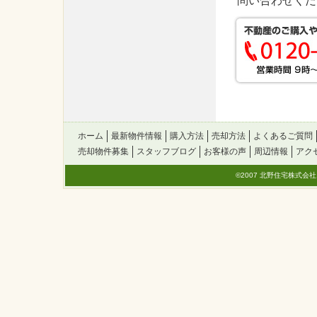
問い合わせくだ
ホーム
最新物件情報
購入方法
売却方法
よくあるご質問
売却物件募集
スタッフブログ
お客様の声
周辺情報
アク
©2007 北野住宅株式会社. All