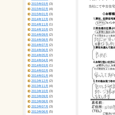
2015年03月
(3)
当社にて中古住
2015年02月
(4)
2015年01月
(3)
2014年12月
(3)
2014年11月
(1)
2014年10月
(2)
2014年09月
(2)
2014年08月
(5)
2014年07月
(2)
2014年06月
(2)
2014年05月
(2)
2014年04月
(4)
2014年03月
(1)
2014年02月
(3)
2014年01月
(4)
2013年12月
(2)
2013年11月
(4)
2013年10月
(3)
2013年09月
(2)
2013年08月
(3)
2013年07月
(3)
2013年06月
(5)