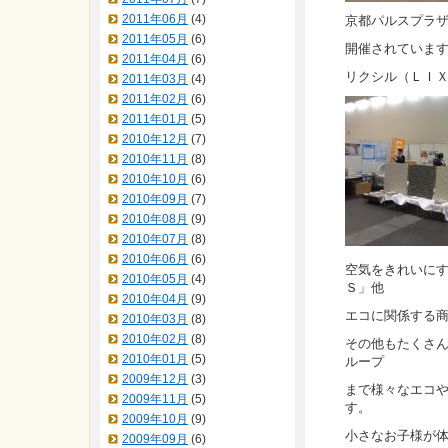
2011年06月
(4)
京都パルスプラ
2011年05月
(6)
開催されていま
2011年04月
(6)
リクシル（ＬＩ
2011年03月
(4)
2011年02月
(6)
2011年01月
(5)
2010年12月
(7)
2010年11月
(8)
2010年10月
(6)
2010年09月
(7)
2010年08月
(9)
2010年07月
(8)
2010年06月
(6)
空気をきれいに
2010年05月
(4)
Ｓ」他
2010年04月
(9)
エコに関係する
2010年03月
(8)
2010年02月
(8)
その他もたくさ
2010年01月
(5)
ループ
2009年12月
(3)
まで様々なエコ
2009年11月
(5)
す。
2009年10月
(9)
小さなお子様が
2009年09月
(6)