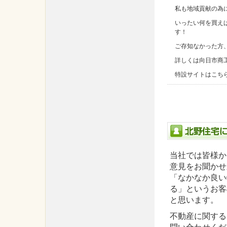
私も地域貢献の為
いったい何を買え
す！
ご存知なかった方
詳しくは向日市商
特設サイトはこち
当社では皆様か
意見をお聞かせ
「なかなか良い
る」というお客
と思います。
不動産に関する