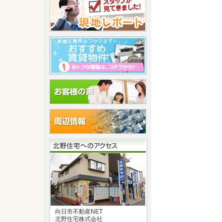
向日市不動産NET
北野住宅株式会社