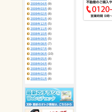
2009年04月
(9)
2009年03月
(8)
2009年02月
(8)
2009年01月
(4)
2008年12月
(5)
2008年11月
(4)
2008年10月
(6)
2008年09月
(5)
2008年08月
(7)
2008年07月
(9)
2008年06月
(10)
2008年05月
(8)
2008年04月
(6)
2008年03月
(6)
2008年02月
(9)
2008年01月
(8)