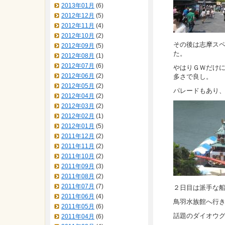
2013年01月
(6)
2012年12月
(5)
2012年11月
(4)
2012年10月
(2)
その後は志摩ス
2012年09月
(5)
た。
2012年08月
(1)
2012年07月
(6)
やはりＧＷだけ
2012年06月
(2)
多さで良し。
2012年05月
(2)
パレードもあり
2012年04月
(2)
2012年03月
(2)
2012年02月
(1)
2012年01月
(5)
2011年12月
(2)
2011年11月
(2)
2011年10月
(2)
2011年09月
(3)
2011年08月
(2)
2011年07月
(7)
２日目は派手な
2011年06月
(4)
鳥羽水族館へ行
2011年05月
(6)
話題のダイオウ
2011年04月
(6)