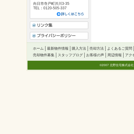
向日市寺戸町渋川3-35
TEL：0120-505-337
ホーム
最新物件情報
購入方法
売却方法
よくあるご質問
売却物件募集
スタッフブログ
お客様の声
周辺情報
アク
©2007 北野住宅株式会社. All