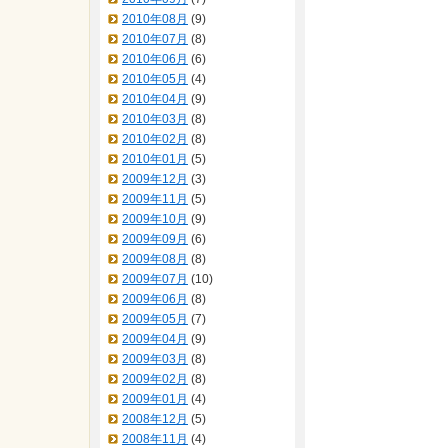
2010年08月
(9)
2010年07月
(8)
2010年06月
(6)
2010年05月
(4)
2010年04月
(9)
2010年03月
(8)
2010年02月
(8)
2010年01月
(5)
2009年12月
(3)
2009年11月
(5)
2009年10月
(9)
2009年09月
(6)
2009年08月
(8)
2009年07月
(10)
2009年06月
(8)
2009年05月
(7)
2009年04月
(9)
2009年03月
(8)
2009年02月
(8)
2009年01月
(4)
2008年12月
(5)
2008年11月
(4)