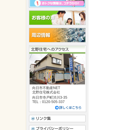
向日市不動産NET
北野住宅株式会社
向日市寺戸町渋川3-35
TEL：0120-505-337