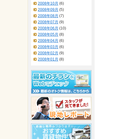
2008年10月
(6)
2008年09月
(5)
2008年08月
(7)
2008年07月
(9)
2008年06月
(10)
2008年05月
(8)
2008年04月
(6)
2008年03月
(6)
2008年02月
(9)
2008年01月
(8)