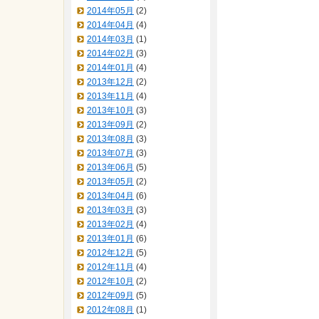
2014年05月
(2)
2014年04月
(4)
2014年03月
(1)
2014年02月
(3)
2014年01月
(4)
2013年12月
(2)
2013年11月
(4)
2013年10月
(3)
2013年09月
(2)
2013年08月
(3)
2013年07月
(3)
2013年06月
(5)
2013年05月
(2)
2013年04月
(6)
2013年03月
(3)
2013年02月
(4)
2013年01月
(6)
2012年12月
(5)
2012年11月
(4)
2012年10月
(2)
2012年09月
(5)
2012年08月
(1)