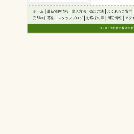
ホーム
最新物件情報
購入方法
売却方法
よくあるご質問
売却物件募集
スタッフブログ
お客様の声
周辺情報
アク
©2007 北野住宅株式会社. All