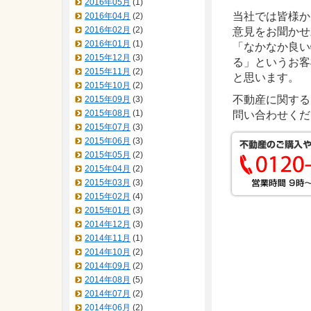
2016年05月
(1)
当社では皆様か
2016年04月
(2)
2016年02月
(2)
意見をお聞かせ
2016年01月
(1)
「なかなか良い
2015年12月
(3)
る」というお客
2015年11月
(2)
と思います。
2015年10月
(2)
不動産に関する
2015年09月
(3)
2015年08月
(1)
問い合わせくだ
2015年07月
(3)
2015年06月
(3)
2015年05月
(2)
2015年04月
(2)
2015年03月
(3)
2015年02月
(4)
2015年01月
(3)
2014年12月
(3)
2014年11月
(1)
2014年10月
(2)
2014年09月
(2)
2014年08月
(5)
2014年07月
(2)
2014年06月
(2)