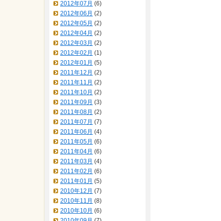
2012年07月
(6)
2012年06月
(2)
2012年05月
(2)
2012年04月
(2)
2012年03月
(2)
2012年02月
(1)
2012年01月
(5)
2011年12月
(2)
2011年11月
(2)
2011年10月
(2)
2011年09月
(3)
2011年08月
(2)
2011年07月
(7)
2011年06月
(4)
2011年05月
(6)
2011年04月
(6)
2011年03月
(4)
2011年02月
(6)
2011年01月
(5)
2010年12月
(7)
2010年11月
(8)
2010年10月
(6)
2010年09月
(7)